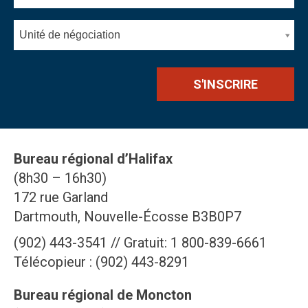
Unité de négociation
Bureau régional d’Halifax
(8h30 – 16h30)
172 rue Garland
Dartmouth, Nouvelle-Écosse B3B0P7
(902) 443-3541 // Gratuit: 1 800-839-6661
Télécopieur : (902) 443-8291
Bureau régional de Moncton