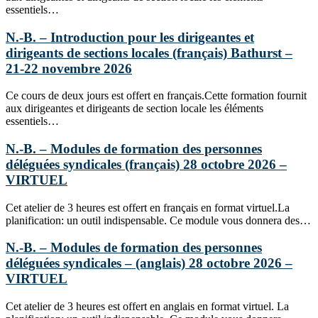
essentiels…
N.-B. – Introduction pour les dirigeantes et
dirigeants de sections locales (français) Bathurst –
21-22 novembre 2026
Ce cours de deux jours est offert en français.Cette formation fournit
aux dirigeantes et dirigeants de section locale les éléments
essentiels…
N.-B. – Modules de formation des personnes
déléguées syndicales (français) 28 octobre 2026 –
VIRTUEL
Cet atelier de 3 heures est offert en français en format virtuel.La
planification: un outil indispensable. Ce module vous donnera des…
N.-B. – Modules de formation des personnes
déléguées syndicales – (anglais) 28 octobre 2026 –
VIRTUEL
Cet atelier de 3 heures est offert en anglais en format virtuel. La