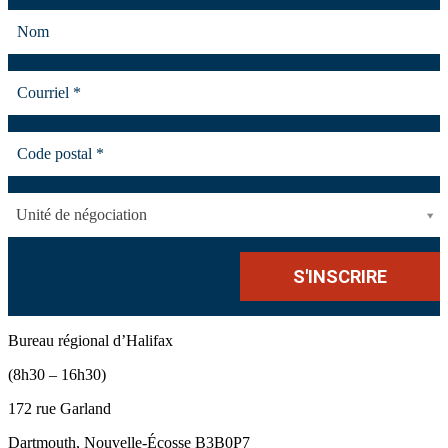
Unité de négociation
Bureau régional d’Halifax
(8h30 – 16h30)
172 rue Garland
Dartmouth, Nouvelle-Écosse B3B0P7