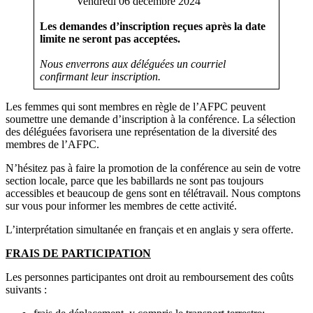
Vendredi 06 décembre 2024
Les demandes d’inscription reçues après la date
limite ne seront pas acceptées.
Nous enverrons aux déléguées un courriel
confirmant leur inscription.
Les femmes qui sont membres en règle de l’AFPC peuvent
soumettre une demande d’inscription à la conférence. La sélection
des déléguées favorisera une représentation de la diversité des
membres de l’AFPC.
N’hésitez pas à faire la promotion de la conférence au sein de votre
section locale, parce que les babillards ne sont pas toujours
accessibles et beaucoup de gens sont en télétravail. Nous comptons
sur vous pour informer les membres de cette activité.
L’interprétation simultanée en français et en anglais y sera offerte.
FRAIS DE PARTICIPATION
Les personnes participantes ont droit au remboursement des coûts
suivants :