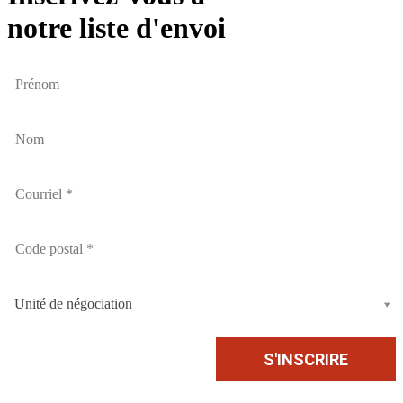
notre liste d'envoi
Unité de négociation