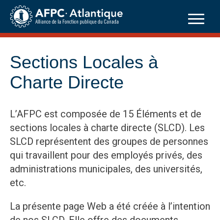
Skip
to
content
Sections Locales à
Charte Directe
L’AFPC est composée de 15 Éléments et de
sections locales à charte directe (SLCD). Les
SLCD représentent des groupes de personnes
qui travaillent pour des employés privés, des
administrations municipales, des universités,
etc.
La présente page Web a été créée à l’intention