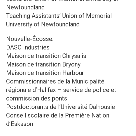
Newfoundland
Teaching Assistants’ Union of Memorial
University of Newfoundland
Nouvelle-Écosse:
DASC Industries
Maison de transition Chrysalis
Maison de transition Bryony
Maison de transition Harbour
Commissionnaires de la Municipalité
régionale d’Halifax – service de police et
commission des ponts
Postdoctorants de l’Université Dalhousie
Conseil scolaire de la Première Nation
d’Eskasoni