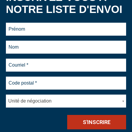
NOTRE LISTE D'ENVOI
Unité de négociation