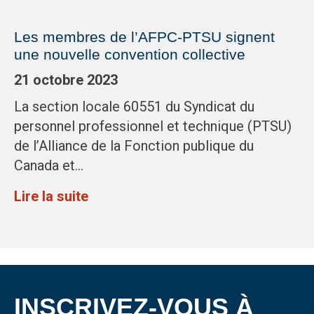
Les membres de l’AFPC-PTSU signent
une nouvelle convention collective
21 octobre 2023
La section locale 60551 du Syndicat du
personnel professionnel et technique (PTSU)
de l’Alliance de la Fonction publique du
Canada et…
Lire la suite
INSCRIVEZ-VOUS À