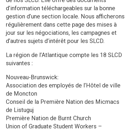
de nos SLCD. Elle offre des documents
d’information téléchargeables sur la bonne
gestion d’une section locale. Nous afficherons
régulièrement dans cette page des mises à
jour sur les négociations, les campagnes et
d’autres sujets d’intérêt pour les SLCD.
La région de l’Atlantique compte les 18 SLCD
suivantes :
Nouveau-Brunswick:
Association des employés de l’Hôtel de ville
de Moncton
Conseil de la Première Nation des Micmacs
de Listuguj
Première Nation de Burnt Church
Union of Graduate Student Workers –