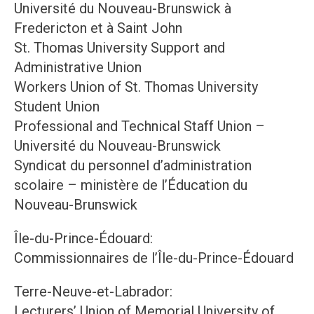
Université du Nouveau-Brunswick à
Fredericton et à Saint John
St. Thomas University Support and
Administrative Union
Workers Union of St. Thomas University
Student Union
Professional and Technical Staff Union –
Université du Nouveau-Brunswick
Syndicat du personnel d’administration
scolaire – ministère de l’Éducation du
Nouveau-Brunswick
Île-du-Prince-Édouard:
Commissionnaires de l’Île-du-Prince-Édouard
Terre-Neuve-et-Labrador:
Lecturers’ Union of Memorial University of