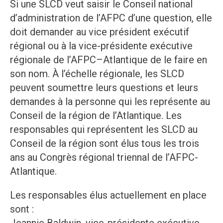
Si une SLCD veut saisir le Conseil national
d’administration de l’AFPC d’une question, elle
doit demander au vice président exécutif
régional ou à la vice-présidente exécutive
régionale de l’AFPC–Atlantique de le faire en
son nom. À l’échelle régionale, les SLCD
peuvent soumettre leurs questions et leurs
demandes à la personne qui les représente au
Conseil de la région de l’Atlantique. Les
responsables qui représentent les SLCD au
Conseil de la région sont élus tous les trois
ans au Congrès régional triennal de l’AFPC-
Atlantique.
Les responsables élus actuellement en place
sont :