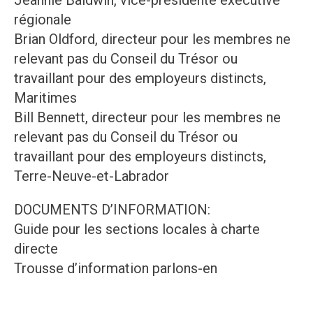
Jeannie Baldwin, vice-présidente exécutive
régionale
Brian Oldford, directeur pour les membres ne
relevant pas du Conseil du Trésor ou
travaillant pour des employeurs distincts,
Maritimes
Bill Bennett, directeur pour les membres ne
relevant pas du Conseil du Trésor ou
travaillant pour des employeurs distincts,
Terre-Neuve-et-Labrador
DOCUMENTS D’INFORMATION:
Guide pour les sections locales à charte
directe
Trousse d’information parlons-en