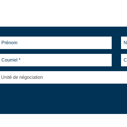
Unité de négociation