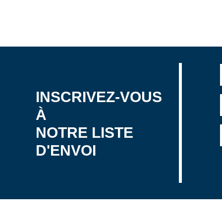
INSCRIVEZ-VOUS
À
NOTRE LISTE
D'ENVOI