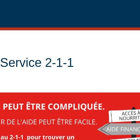
 Service 2-1-1