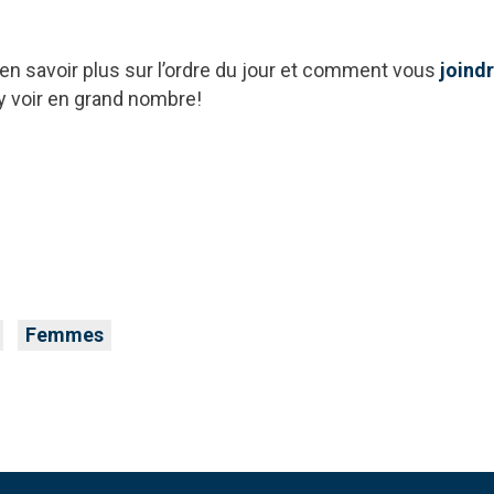
en savoir plus sur l’ordre du jour et comment vous
joind
 y voir en grand nombre!
Femmes