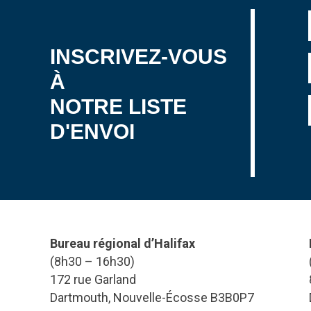
INSCRIVEZ-VOUS
À
NOTRE LISTE
D'ENVOI
Bureau régional d’Halifax
(8h30 – 16h30)
172 rue Garland
Dartmouth, Nouvelle-Écosse B3B0P7