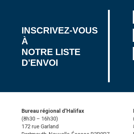
INSCRIVEZ-VOUS
À
NOTRE LISTE
D'ENVOI
Bureau régional d’Halifax
(8h30 – 16h30)
172 rue Garland