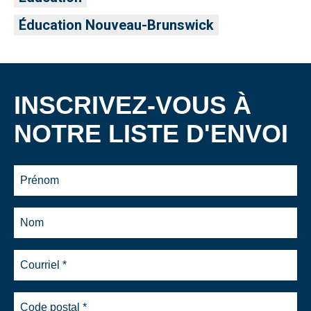
Éducation Nouveau-Brunswick
INSCRIVEZ-VOUS À
NOTRE LISTE D'ENVOI