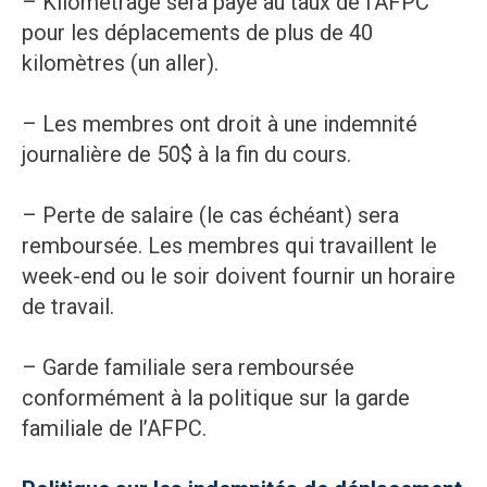
– Kilométrage sera payé au taux de l’AFPC
pour les déplacements de plus de 40
kilomètres (un aller).
– Les membres ont droit à une indemnité
journalière de 50$ à la fin du cours.
– Perte de salaire (le cas échéant) sera
remboursée. Les membres qui travaillent le
week-end ou le soir doivent fournir un horaire
de travail.
– Garde familiale sera remboursée
conformément à la politique sur la garde
familiale de l’AFPC.