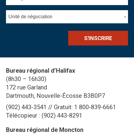
Unité de négociation
Bureau régional d’Halifax
(8h30 – 16h30)
172 rue Garland
Dartmouth, Nouvelle-Écosse B3B0P7
(902) 443-3541 // Gratuit: 1 800-839-6661
Télécopieur : (902) 443-8291
Bureau régional de Moncton