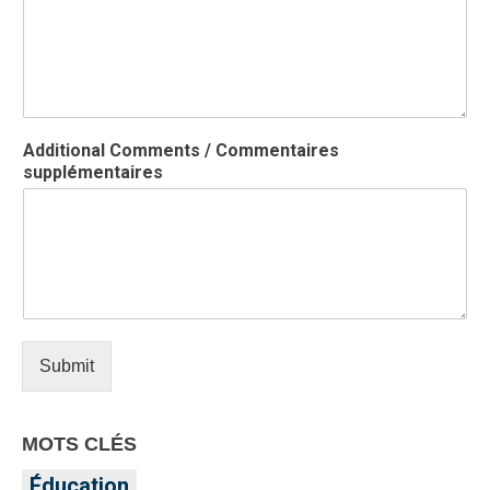
Additional Comments / Commentaires
supplémentaires
Submit
MOTS CLÉS
Éducation