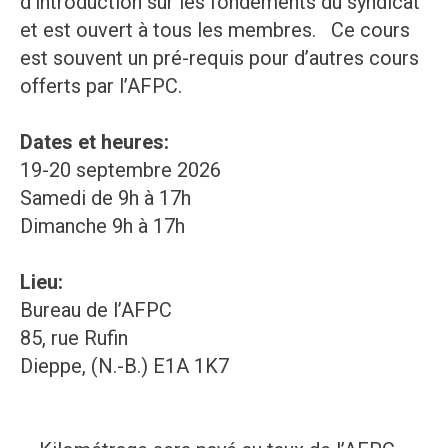
d’introduction sur les fondements du syndicat
et est ouvert à tous les membres. Ce cours
est souvent un pré-requis pour d’autres cours
offerts par l’AFPC.
Dates et heures:
19-20 septembre 2026
Samedi de 9h à 17h
Dimanche 9h à 17h
Lieu:
Bureau de l’AFPC
85, rue Rufin
Dieppe, (N.-B.) E1A 1K7