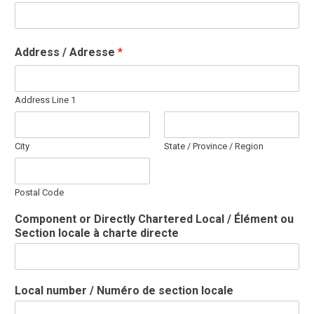
Address / Adresse
*
Address Line 1
City
State / Province / Region
Postal Code
Component or Directly Chartered Local / Élément ou
Section locale à charte directe
Local number / Numéro de section locale