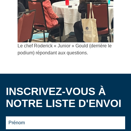
Le chef Roderick « Junior » Gould (derrière le
podium) répondant aux questions.
INSCRIVEZ-VOUS À
NOTRE LISTE D'ENVOI