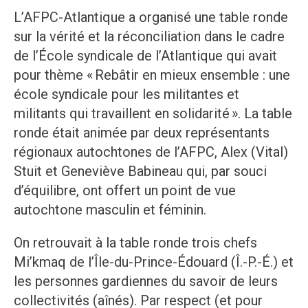
L’AFPC-Atlantique a organisé une table ronde
sur la vérité et la réconciliation dans le cadre
de l’École syndicale de l’Atlantique qui avait
pour thème « Rebâtir en mieux ensemble : une
école syndicale pour les militantes et
militants qui travaillent en solidarité ». La table
ronde était animée par deux représentants
régionaux autochtones de l’AFPC, Alex (Vital)
Stuit et Geneviève Babineau qui, par souci
d’équilibre, ont offert un point de vue
autochtone masculin et féminin.
On retrouvait à la table ronde trois chefs
Mi’kmaq de l’Île-du-Prince-Édouard (Î.-P.-É.) et
les personnes gardiennes du savoir de leurs
collectivités (aînés). Par respect (et pour