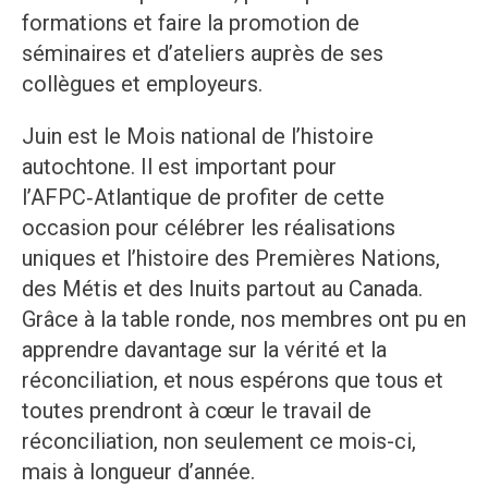
formations et faire la promotion de
séminaires et d’ateliers auprès de ses
collègues et employeurs.
Juin est le Mois national de l’histoire
autochtone. Il est important pour
l’AFPC‑Atlantique de profiter de cette
occasion pour célébrer les réalisations
uniques et l’histoire des Premières Nations,
des Métis et des Inuits partout au Canada.
Grâce à la table ronde, nos membres ont pu en
apprendre davantage sur la vérité et la
réconciliation, et nous espérons que tous et
toutes prendront à cœur le travail de
réconciliation, non seulement ce mois-ci,
mais à longueur d’année.