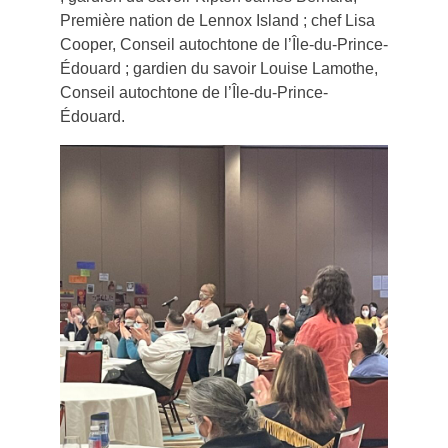
Première nation de Lennox Island ; chef Lisa
Cooper, Conseil autochtone de l’Île-du-Prince-
Édouard ; gardien du savoir Louise Lamothe,
Conseil autochtone de l’Île-du-Prince-
Édouard.