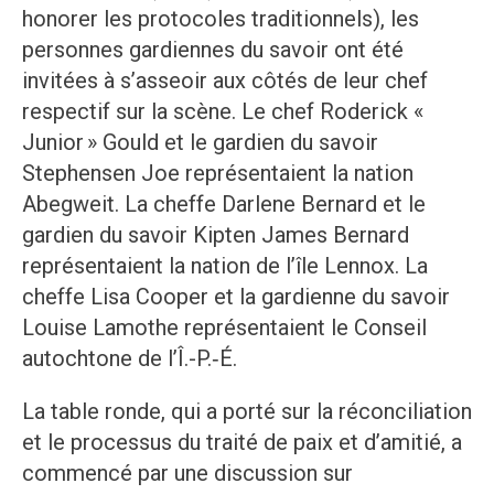
honorer les protocoles traditionnels), les
personnes gardiennes du savoir ont été
invitées à s’asseoir aux côtés de leur chef
respectif sur la scène. Le chef Roderick «
Junior » Gould et le gardien du savoir
Stephensen Joe représentaient la nation
Abegweit. La cheffe Darlene Bernard et le
gardien du savoir Kipten James Bernard
représentaient la nation de l’île Lennox. La
cheffe Lisa Cooper et la gardienne du savoir
Louise Lamothe représentaient le Conseil
autochtone de l’Î.-P.‑É.
La table ronde, qui a porté sur la réconciliation
et le processus du traité de paix et d’amitié, a
commencé par une discussion sur