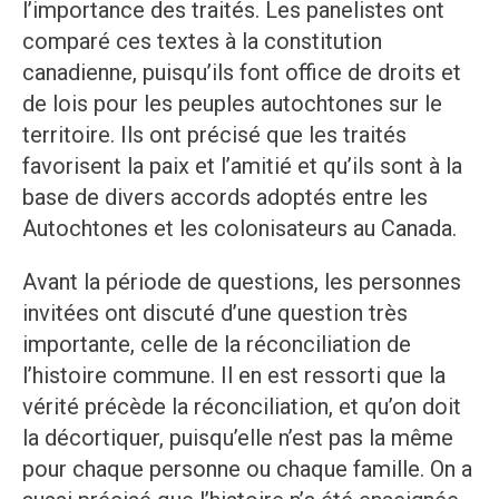
l’importance des traités. Les panelistes ont
comparé ces textes à la constitution
canadienne, puisqu’ils font office de droits et
de lois pour les peuples autochtones sur le
territoire. Ils ont précisé que les traités
favorisent la paix et l’amitié et qu’ils sont à la
base de divers accords adoptés entre les
Autochtones et les colonisateurs au Canada.
Avant la période de questions, les personnes
invitées ont discuté d’une question très
importante, celle de la réconciliation de
l’histoire commune. Il en est ressorti que la
vérité précède la réconciliation, et qu’on doit
la décortiquer, puisqu’elle n’est pas la même
pour chaque personne ou chaque famille. On a