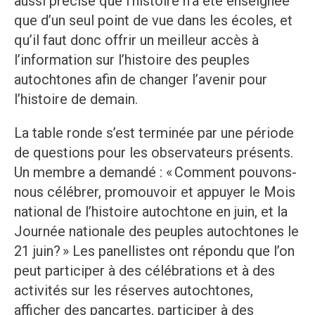
aussi précisé que l’histoire n’a été enseignée
que d’un seul point de vue dans les écoles, et
qu’il faut donc offrir un meilleur accès à
l’information sur l’histoire des peuples
autochtones afin de changer l’avenir pour
l’histoire de demain.
La table ronde s’est terminée par une période
de questions pour les observateurs présents.
Un membre a demandé : « Comment pouvons-
nous célébrer, promouvoir et appuyer le Mois
national de l’histoire autochtone en juin, et la
Journée nationale des peuples autochtones le
21 juin? » Les panellistes ont répondu que l’on
peut participer à des célébrations et à des
activités sur les réserves autochtones,
afficher des pancartes, participer à des