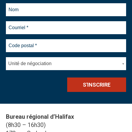
Unité de négociation
Bureau régional d’Halifax
(8h30 – 16h30)