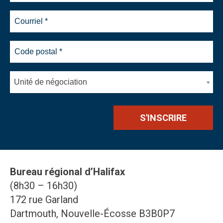
Unité de négociation
Bureau régional d’Halifax
(8h30 – 16h30)
172 rue Garland
Dartmouth, Nouvelle-Écosse B3B0P7