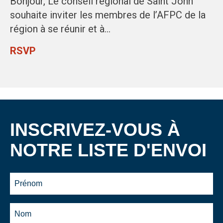
Bonjour, Le conseil régional de Saint John
souhaite inviter les membres de l’AFPC de la
région à se réunir et à…
RSVP
INSCRIVEZ-VOUS À
NOTRE LISTE D'ENVOI