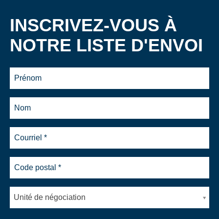
INSCRIVEZ-VOUS À
NOTRE LISTE D'ENVOI
Unité de négociation