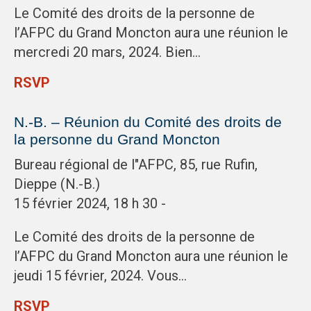
Le Comité des droits de la personne de
l’AFPC du Grand Moncton aura une réunion le
mercredi 20 mars, 2024. Bien…
RSVP
N.-B. – Réunion du Comité des droits de
la personne du Grand Moncton
Bureau régional de l"AFPC, 85, rue Rufin,
Dieppe (N.-B.)
15 février 2024, 18 h 30 -
Le Comité des droits de la personne de
l’AFPC du Grand Moncton aura une réunion le
jeudi 15 février, 2024. Vous…
RSVP