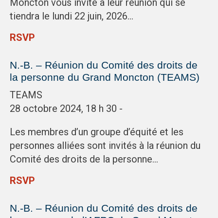
Moncton vous invite à leur réunion qui se
tiendra le lundi 22 juin, 2026…
RSVP
N.-B. – Réunion du Comité des droits de
la personne du Grand Moncton (TEAMS)
TEAMS
28 octobre 2024, 18 h 30 -
Les membres d’un groupe d’équité et les
personnes alliées sont invités à la réunion du
Comité des droits de la personne…
RSVP
N.-B. – Réunion du Comité des droits de