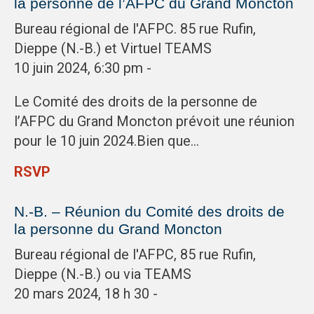
la personne de l’AFPC du Grand Moncton
Bureau régional de l'AFPC. 85 rue Rufin,
Dieppe (N.-B.) et Virtuel TEAMS
10 juin 2024, 6:30 pm -
Le Comité des droits de la personne de
l’AFPC du Grand Moncton prévoit une réunion
pour le 10 juin 2024.Bien que…
RSVP
N.-B. – Réunion du Comité des droits de
la personne du Grand Moncton
Bureau régional de l'AFPC, 85 rue Rufin,
Dieppe (N.-B.) ou via TEAMS
20 mars 2024, 18 h 30 -