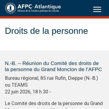
Skip
to
content
Droits de la personne
N.-B. – Réunion du Comité des droits de
la personne du Grand Moncton de l’AFPC
Bureau régional, 85 rue Rufin, Dieppe (N.-B.)
ou TEAMS
22 juin 2026, 18 h 30 -
Le Comité des droits de la personne du Grand