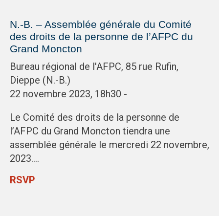
N.-B. – Assemblée générale du Comité
des droits de la personne de l’AFPC du
Grand Moncton
Bureau régional de l'AFPC, 85 rue Rufin,
Dieppe (N.-B.)
22 novembre 2023, 18h30 -
Le Comité des droits de la personne de
l’AFPC du Grand Moncton tiendra une
assemblée générale le mercredi 22 novembre,
2023….
RSVP