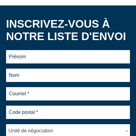
INSCRIVEZ-VOUS À
NOTRE LISTE D'ENVOI
Unité de négociation