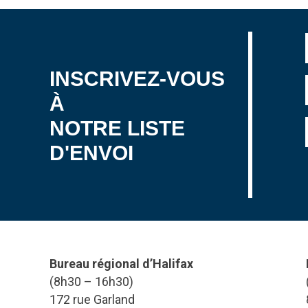
INSCRIVEZ-VOUS
À
NOTRE LISTE
D'ENVOI
Bureau régional d’Halifax
(8h30 – 16h30)
172 rue Garland