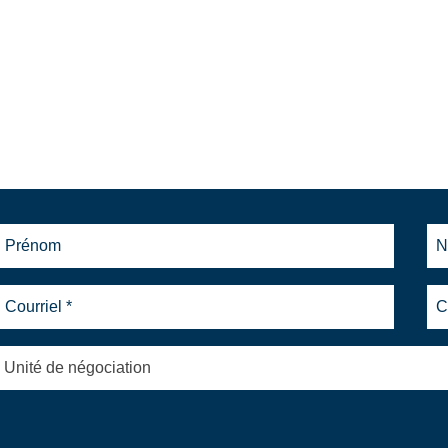
Unité de négociation