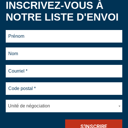
INSCRIVEZ-VOUS À
NOTRE LISTE D'ENVOI
Unité de négociation