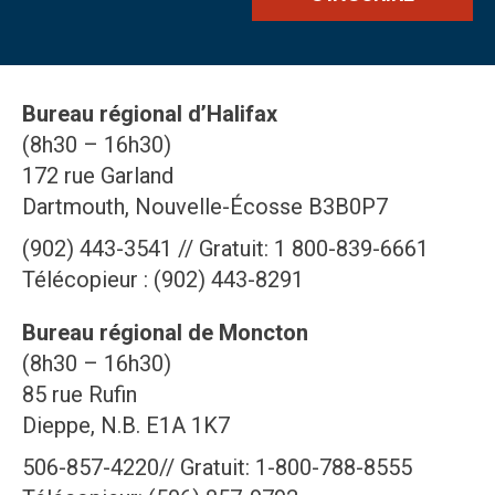
Bureau régional d’Halifax
(8h30 – 16h30)
172 rue Garland
Dartmouth, Nouvelle-Écosse B3B0P7
(902) 443-3541 // Gratuit: 1 800-839-6661
Télécopieur : (902) 443-8291
Bureau régional de Moncton
(8h30 – 16h30)
85 rue Rufin
Dieppe, N.B. E1A 1K7
506-857-4220// Gratuit: 1-800-788-8555