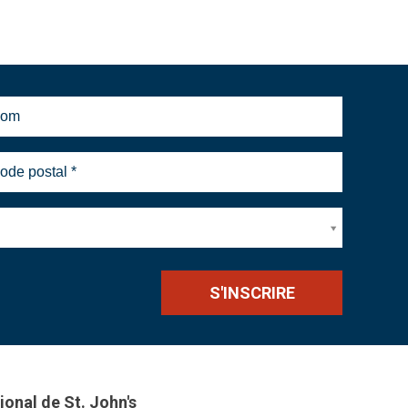
ional de St. John's