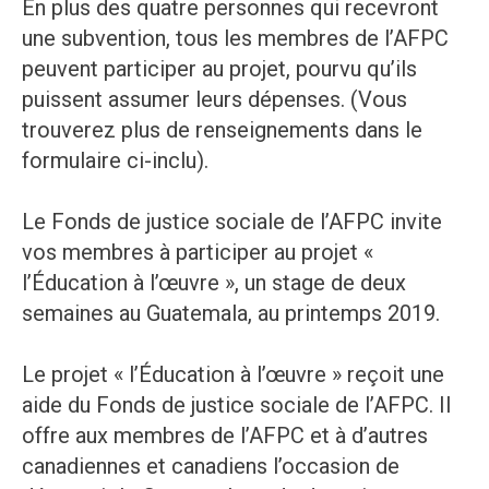
En plus des quatre personnes qui recevront
une subvention, tous les membres de l’AFPC
peuvent participer au projet, pourvu qu’ils
puissent assumer leurs dépenses. (Vous
trouverez plus de renseignements dans le
formulaire ci-inclu).
Le Fonds de justice sociale de l’AFPC invite
vos membres à participer au projet «
l’Éducation à l’œuvre », un stage de deux
semaines au Guatemala, au printemps 2019.
Le projet « l’Éducation à l’œuvre » reçoit une
aide du Fonds de justice sociale de l’AFPC. Il
offre aux membres de l’AFPC et à d’autres
canadiennes et canadiens l’occasion de