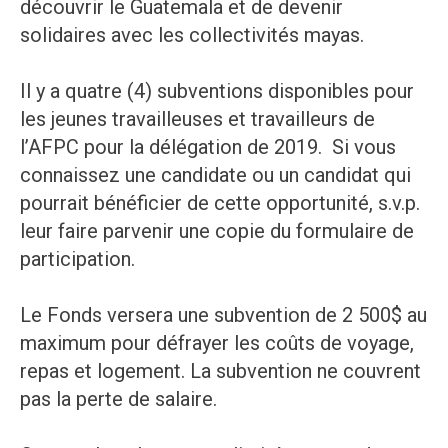
découvrir le Guatemala et de devenir
solidaires avec les collectivités mayas.
Il y a quatre (4) subventions disponibles pour
les jeunes travailleuses et travailleurs de
l’AFPC pour la délégation de 2019. Si vous
connaissez une candidate ou un candidat qui
pourrait bénéficier de cette opportunité, s.v.p.
leur faire parvenir une copie du formulaire de
participation.
Le Fonds versera une subvention de 2 500$ au
maximum pour défrayer les coûts de voyage,
repas et logement. La subvention ne couvrent
pas la perte de salaire.