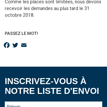
Comme les places sont limitées, nous devons
recevoir les demandes au plus tard le 31
octobre 2018.
PASSEZ LE MOT!
Facebook
Twitter
Email
INSCRIVEZ-VOUS À
NOTRE LISTE D'ENVOI