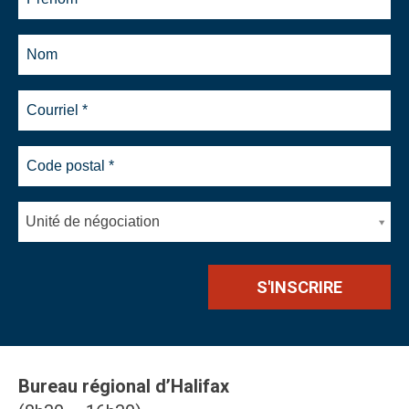
Unité de négociation
Bureau régional d’Halifax