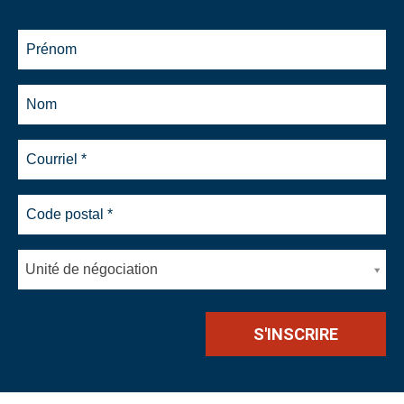
Unité de négociation