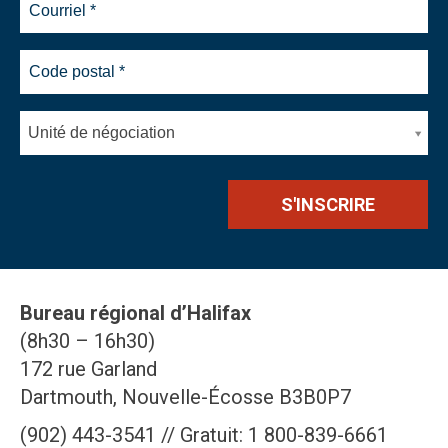
Unité de négociation
Bureau régional d’Halifax
(8h30 – 16h30)
172 rue Garland
Dartmouth, Nouvelle-Écosse B3B0P7
(902) 443-3541 // Gratuit: 1 800-839-6661