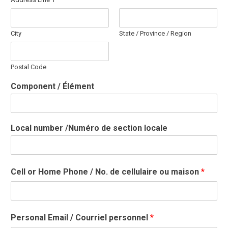
City
State / Province / Region
Postal Code
Component / Élément
Local number /Numéro de section locale
Cell or Home Phone / No. de cellulaire ou maison
*
Personal Email / Courriel personnel
*