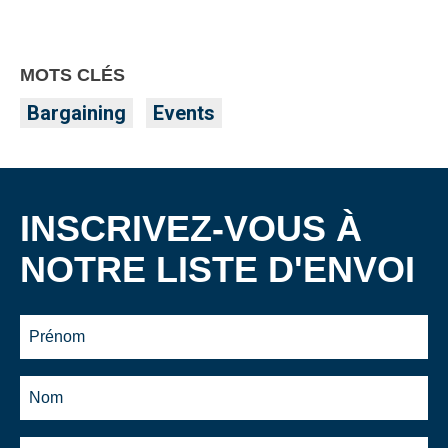
MOTS CLÉS
Bargaining
Events
INSCRIVEZ-VOUS À
NOTRE LISTE D'ENVOI