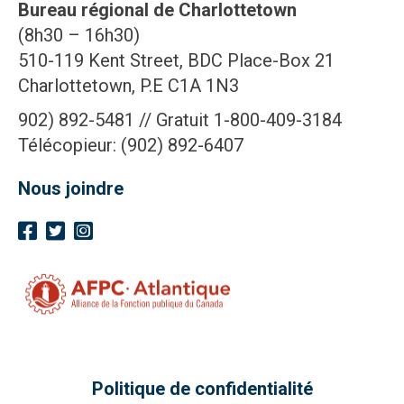
Bureau régional de Charlottetown
(8h30 – 16h30)
510-119 Kent Street, BDC Place-Box 21
Charlottetown, P.E C1A 1N3
902) 892-5481 // Gratuit 1-800-409-3184
Télécopieur: (902) 892-6407
Nous joindre
Politique de confidentialité