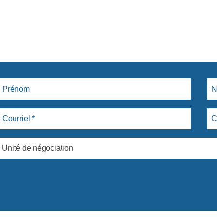
Unité de négociation