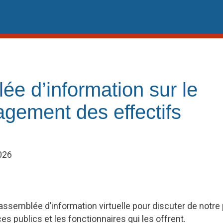
e d’information sur le
gement des effectifs
2026
 assemblée d’information virtuelle pour discuter de notre 
es publics et les fonctionnaires qui les offrent.