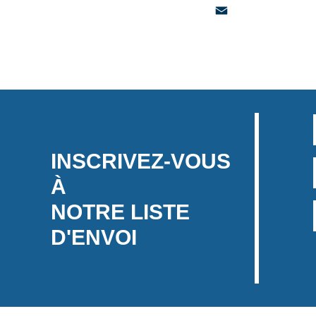
Twitter
Email
INSCRIVEZ-VOUS
À
NOTRE LISTE
D'ENVOI