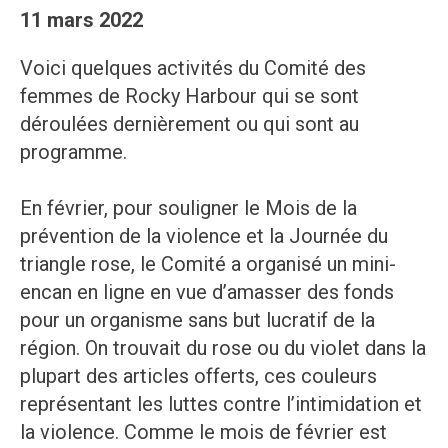
11 mars 2022
Voici quelques activités du Comité des
femmes de Rocky Harbour qui se sont
déroulées dernièrement ou qui sont au
programme.
En février, pour souligner le Mois de la
prévention de la violence et la Journée du
triangle rose, le Comité a organisé un mini-
encan en ligne en vue d’amasser des fonds
pour un organisme sans but lucratif de la
région. On trouvait du rose ou du violet dans la
plupart des articles offerts, ces couleurs
représentant les luttes contre l’intimidation et
la violence. Comme le mois de février est