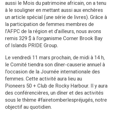
aussi le Mois du patrimoine africain, on a tenu
à le souligner en mettant aussi aux enchères
un article spécial (une série de livres). Grâce à
la participation de femmes membres de
l’AFPC de la région et d’ailleurs, nous avons
remis 329 $ à l’organisme Corner Brook Bay
of Islands PRIDE Group.
Le vendredi 11 mars prochain, de midi à 14 h,
le Comité tiendra son dîner-causerie annuel à
l’occasion de la Journée internationale des
femmes. Cette activité aura lieu au
Pioneers 50 + Club de Rocky Harbour. Il y aura
des conférencières, un dîner et des activités
sous le thème #fairetomberlespréjugés, notre
objectif au quotidien.