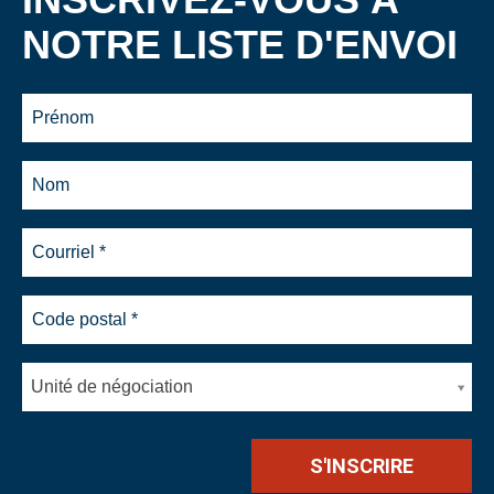
NOTRE LISTE D'ENVOI
Unité de négociation