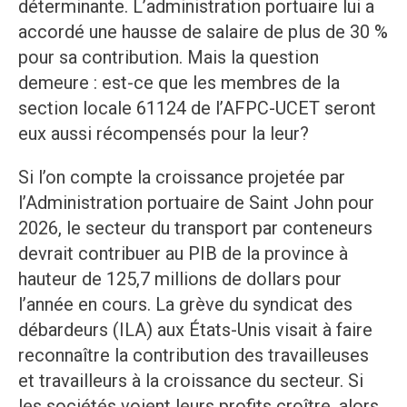
déterminante. L’administration portuaire lui a
accordé une hausse de salaire de plus de 30 %
pour sa contribution. Mais la question
demeure : est-ce que les membres de la
section locale 61124 de l’AFPC-UCET seront
eux aussi récompensés pour la leur?
Si l’on compte la croissance projetée par
l’Administration portuaire de Saint John pour
2026, le secteur du transport par conteneurs
devrait contribuer au PIB de la province à
hauteur de 125,7 millions de dollars pour
l’année en cours. La grève du syndicat des
débardeurs (ILA) aux États-Unis visait à faire
reconnaître la contribution des travailleuses
et travailleurs à la croissance du secteur. Si
les sociétés voient leurs profits croître, alors