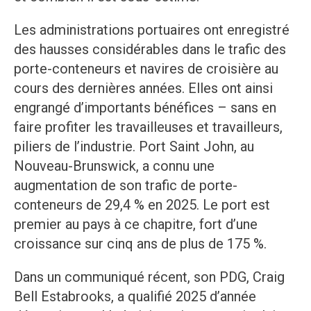
Les administrations portuaires ont enregistré
des hausses considérables dans le trafic des
porte-conteneurs et navires de croisière au
cours des dernières années. Elles ont ainsi
engrangé d’importants bénéfices – sans en
faire profiter les travailleuses et travailleurs,
piliers de l’industrie. Port Saint John, au
Nouveau-Brunswick, a connu une
augmentation de son trafic de porte-
conteneurs de 29,4 % en 2025. Le port est
premier au pays à ce chapitre, fort d’une
croissance sur cinq ans de plus de 175 %.
Dans un communiqué récent, son PDG, Craig
Bell Estabrooks, a qualifié 2025 d’année