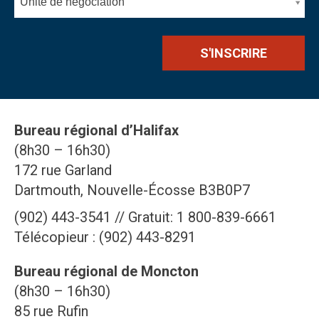
Unité de négociation
Bureau régional d’Halifax
(8h30 – 16h30)
172 rue Garland
Dartmouth, Nouvelle-Écosse B3B0P7
(902) 443-3541 // Gratuit: 1 800-839-6661
Télécopieur : (902) 443-8291
Bureau régional de Moncton
(8h30 – 16h30)
85 rue Rufin