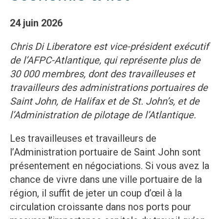
24 juin 2026
Chris Di Liberatore est vice-président exécutif
de l’AFPC-Atlantique, qui représente plus de
30 000 membres, dont des travailleuses et
travailleurs des administrations portuaires de
Saint John, de Halifax et de St. John’s, et de
l’Administration de pilotage de l’Atlantique.
Les travailleuses et travailleurs de
l’Administration portuaire de Saint John sont
présentement en négociations. Si vous avez la
chance de vivre dans une ville portuaire de la
région, il suffit de jeter un coup d’œil à la
circulation croissante dans nos ports pour