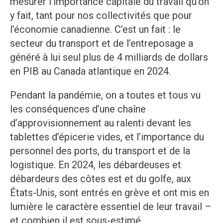
mesurer l’importance capitale du travail qu’on
y fait, tant pour nos collectivités que pour
l’économie canadienne. C’est un fait : le
secteur du transport et de l’entreposage a
généré à lui seul plus de 4 milliards de dollars
en PIB au Canada atlantique en 2024.
Pendant la pandémie, on a toutes et tous vu
les conséquences d’une chaîne
d’approvisionnement au ralenti devant les
tablettes d’épicerie vides, et l’importance du
personnel des ports, du transport et de la
logistique. En 2024, les débardeuses et
débardeurs des côtes est et du golfe, aux
États-Unis, sont entrés en grève et ont mis en
lumière le caractère essentiel de leur travail –
et combien il est sous-estimé.