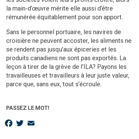
la main-d’œuvre mérite elle aussi d’être
rémunérée équitablement pour son apport.
Sans le personnel portuaire, les navires de
croisière ne peuvent accoster, les aliments ne
se rendent pas jusqu’aux épiceries et les
produits canadiens ne sont pas exportés. La
leçon à tirer de la grève de l’ILA? Payons les
travailleuses et travailleurs à leur juste valeur,
parce que, sans eux, tout s’écroule.
PASSEZ LE MOT!
Facebook
Twitter
Email