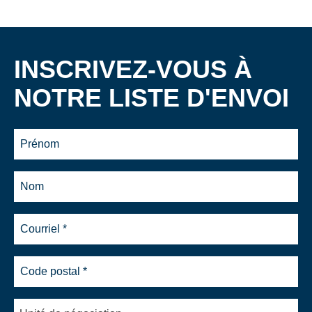
INSCRIVEZ-VOUS À
NOTRE LISTE D'ENVOI