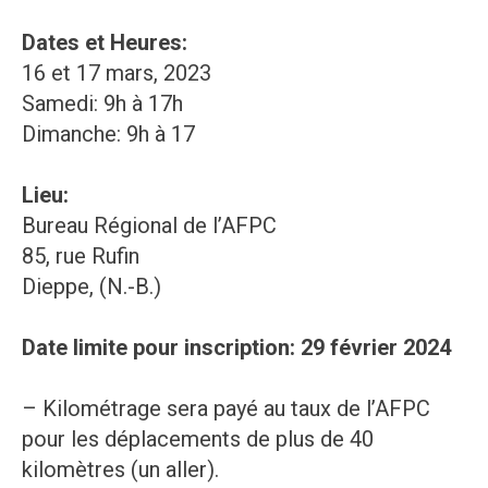
Dates et Heures:
16 et 17 mars, 2023
Samedi: 9h à 17h
Dimanche: 9h à 17
Lieu:
Bureau Régional de l’AFPC
85, rue Rufin
Dieppe, (N.-B.)
Date limite pour inscription: 29 février 2024
– Kilométrage sera payé au taux de l’AFPC
pour les déplacements de plus de 40
kilomètres (un aller).