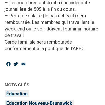
– Les membres ont droit à une indemnité
journalière de 50$ à la fin du cours.
– Perte de salaire (le cas échéant) sera
remboursée. Les membres qui travaillent le
week-end ou le soir doivent fournir un horaire
de travail.
Garde familiale sera remboursée
conformément à la politique de l’AFPC.
Facebook
Twitter
Email
MOTS CLÉS
Éducation
Éducation Nouveau-Brunswick