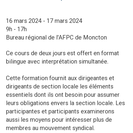
16 mars 2024 - 17 mars 2024
9h - 17h
Bureau régional de l'AFPC de Moncton
Ce cours de deux jours est offert en format
bilingue avec interprétation simultanée.
Cette formation fournit aux dirigeantes et
dirigeants de section locale les éléments
essentiels dont ils ont besoin pour assumer
leurs obligations envers la section locale. Les
participantes et participants examinerons
aussi les moyens pour intéresser plus de
membres au mouvement syndical.