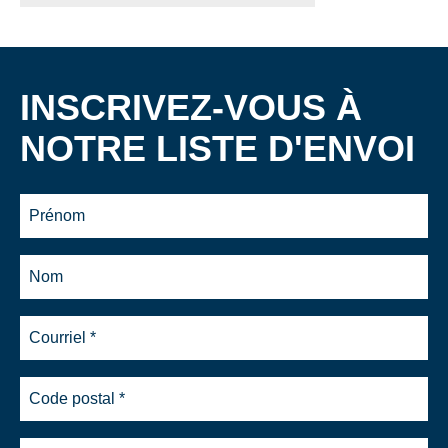
INSCRIVEZ-VOUS À
NOTRE LISTE D'ENVOI