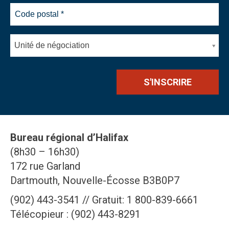
Unité de négociation
Bureau régional d’Halifax
(8h30 – 16h30)
172 rue Garland
Dartmouth, Nouvelle-Écosse B3B0P7
(902) 443-3541 // Gratuit: 1 800-839-6661
Télécopieur : (902) 443-8291