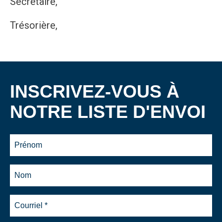
Secrétaire,
Trésorière,
INSCRIVEZ-VOUS À
NOTRE LISTE D'ENVOI