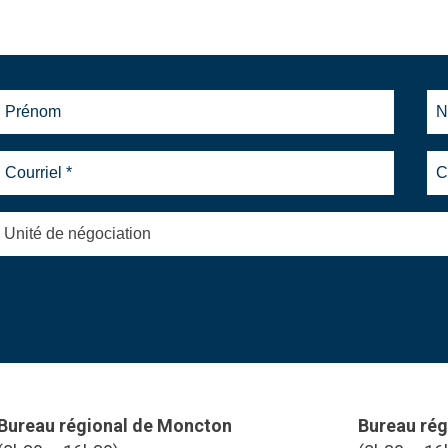
Unité de négociation
Bureau régional de Moncton
Bureau rég