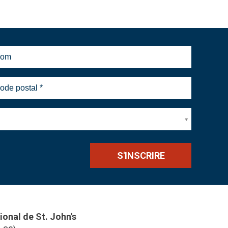
ional de St. John's