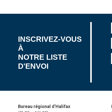
INSCRIVEZ-VOUS
À
NOTRE LISTE
D'ENVOI
Bureau régional d’Halifax