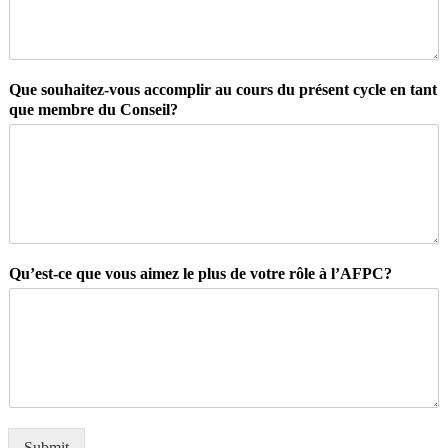
Que souhaitez-vous accomplir au cours du présent cycle en tant
que membre du Conseil?
Qu’est-ce que vous aimez le plus de votre rôle à l’AFPC?
Submit