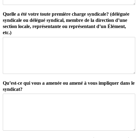
Quelle a été votre toute première charge syndicale? (déléguée
syndicale ou délégué syndical, membre de la direction d’une
section locale, représentante ou représentant d’un Élément,
etc.)
Qu’est-ce qui vous a amenée ou amené à vous impliquer dans le
syndicat?