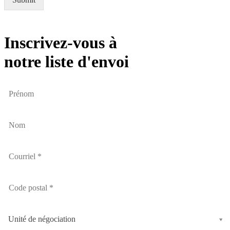
Inscrivez-vous à
notre liste d'envoi
Unité de négociation