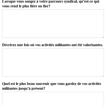
Lorsque vous songez à votre parcours syndical, qu’est-ce qui
vous rend le plus fière ou fier?
Décrivez une fois où vos activités militantes ont été valorisantes.
Quel est le plus beau souvenir que vous gardez de vos activités
militantes jusqu’à présent?