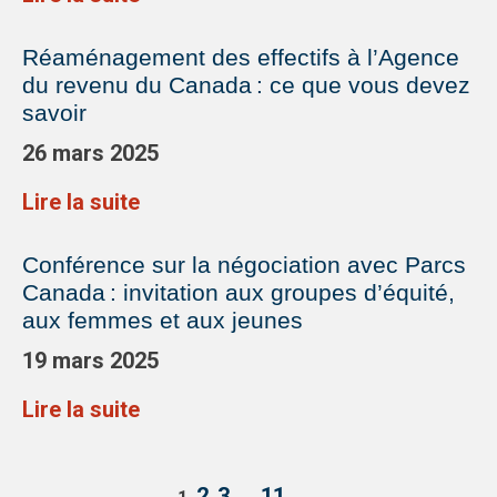
Réaménagement des effectifs à l’Agence
du revenu du Canada : ce que vous devez
savoir
26 mars 2025
Lire la suite
Conférence sur la négociation avec Parcs
Canada : invitation aux groupes d’équité,
aux femmes et aux jeunes
19 mars 2025
Lire la suite
2
3
…
11
→