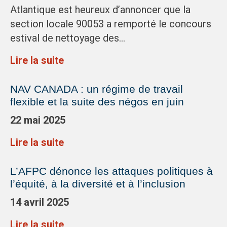
Atlantique est heureux d’annoncer que la
section locale 90053 a remporté le concours
estival de nettoyage des…
Lire la suite
NAV CANADA : un régime de travail
flexible et la suite des négos en juin
22 mai 2025
Lire la suite
L’AFPC dénonce les attaques politiques à
l’équité, à la diversité et à l’inclusion
14 avril 2025
Lire la suite