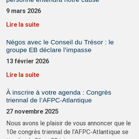
9 mars 2026
Lire la suite
Négos avec le Conseil du Trésor : le
groupe EB déclare l’impasse
13 février 2026
Lire la suite
À inscrire à votre agenda : Congrès
triennal de l’AFPC-Atlantique
27 novembre 2025
Nous avons le plaisir de vous annoncer que le
10e congrès triennal de l’AFPC-Atlantique se