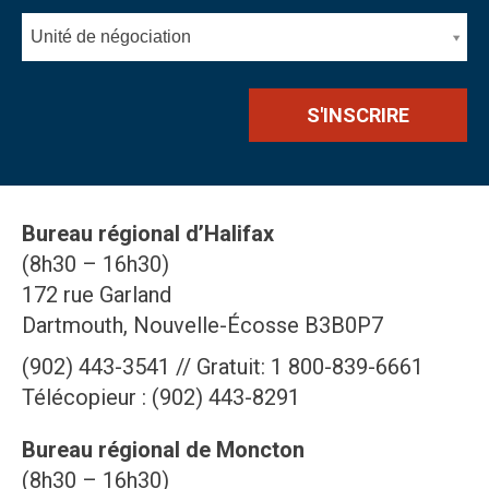
Unité de négociation
Bureau régional d’Halifax
(8h30 – 16h30)
172 rue Garland
Dartmouth, Nouvelle-Écosse B3B0P7
(902) 443-3541 // Gratuit: 1 800-839-6661
Télécopieur : (902) 443-8291
Bureau régional de Moncton
(8h30 – 16h30)