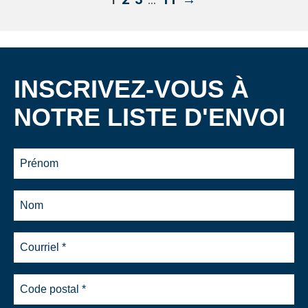
1
INSCRIVEZ-VOUS À
NOTRE LISTE D'ENVOI