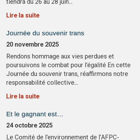
tiendra du 26 au 28 juin…
Lire la suite
Journée du souvenir trans
20 novembre 2025
Rendons hommage aux vies perdues et
poursuivons le combat pour l’égalité En cette
Journée du souvenir trans, réaffirmons notre
responsabilité collective…
Lire la suite
Et le gagnant est…
24 octobre 2025
Le Comité de l’environnement de l’AFPC-